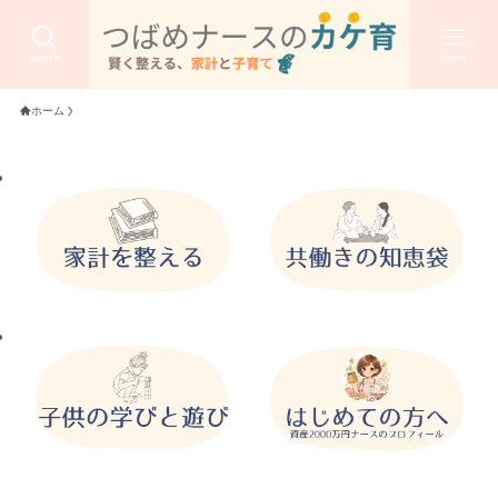
search
menu
ホーム