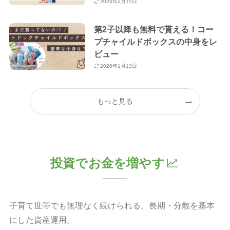
2026年2月15日
第2子以降も無料で貰える！コー
プチャイルドボックスの中身をレ
ビュー
2026年1月13日
もっと見る
投資でお金を増やす
子育て世帯でも無理なく続けられる、長期・分散を基本
にした資産運用。