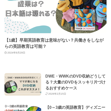
【1歳】早期英語教育は意味がない？共働きをしなが
らの英語教育は可能？
2024年9月29日
DWE・WWKのDVD収納どうして
る？大量のDVDをスッキリ片づけ
るおすすめケース
2026年2月15日
【0～3歳の英語教育】ディズニー