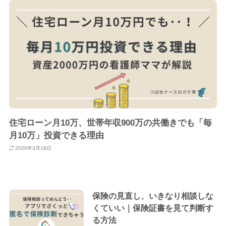
住宅ローン月10万、世帯年収900万の共働きでも「毎
月10万」投資できる理由
2026年3月18日
保険の見直し、いきなり相談しな
くていい｜保険証書を見て判断す
る方法