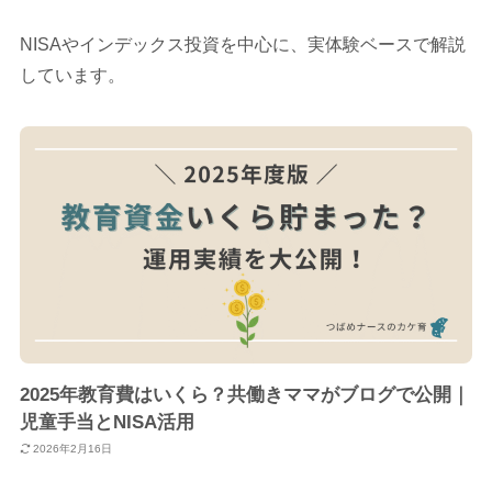
NISAやインデックス投資を中心に、実体験ベースで解説
しています。
2025年教育費はいくら？共働きママがブログで公開｜
児童手当とNISA活用
2026年2月16日