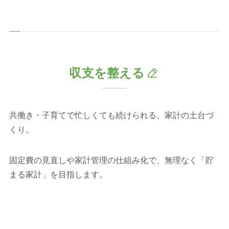
収支を整える
共働き・子育てで忙しくても続けられる、家計の土台づ
くり。
固定費の見直しや家計管理の仕組み化で、無理なく「貯
まる家計」を目指します。