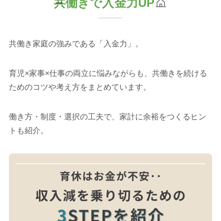
共働きで入金力UP
共働き家庭の強みである「入金力」。
育児×家事×仕事の両立に悩みながらも、共働きを続ける
ためのコツや考え方をまとめています。
働き方・制度・選択の工夫で、家計に余裕をつくるヒン
トも紹介。