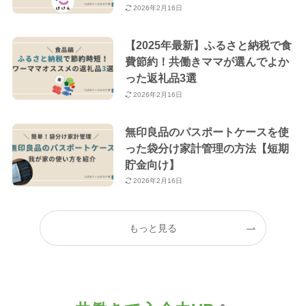
2026年2月16日
【2025年最新】ふるさと納税で食
費節約！共働きママが選んでよか
った返礼品3選
2026年2月16日
無印良品のパスポートケースを使
った袋分け家計管理の方法【短期
貯金向け】
2026年2月16日
もっと見る