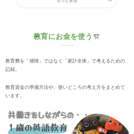
もっと見る
教育にお金を使う
教育費を「感情」ではなく「家計全体」で考えるための
記録。
教育資金の準備方法や、使いどころの考え方をまとめて
います。