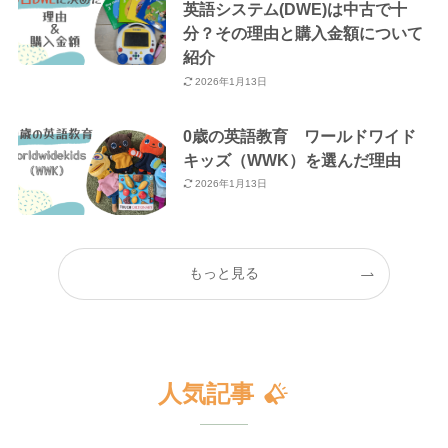
英語システム(DWE)は中古で十
分？その理由と購入金額について
紹介
2026年1月13日
0歳の英語教育 ワールドワイド
キッズ（WWK）を選んだ理由
2026年1月13日
もっと見る
人気記事