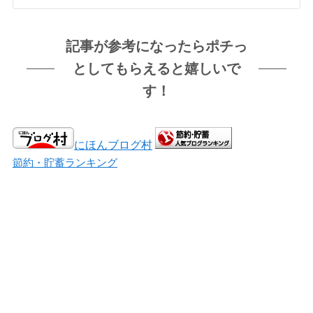
記事が参考になったらポチっ
としてもらえると嬉しいで
す！
にほんブログ村
節約・貯蓄ランキング