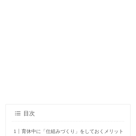
目次
育休中に「仕組みづくり」をしておくメリット