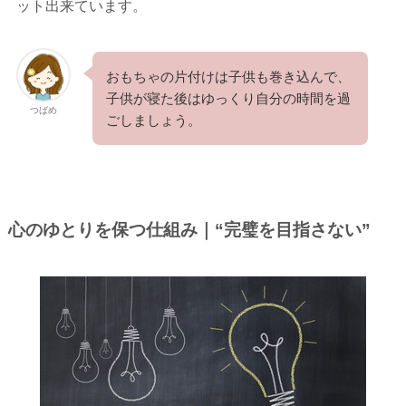
ット出来ています。
おもちゃの片付けは子供も巻き込んで、
子供が寝た後はゆっくり自分の時間を過
つばめ
ごしましょう。
心のゆとりを保つ仕組み｜“完璧を目指さない”