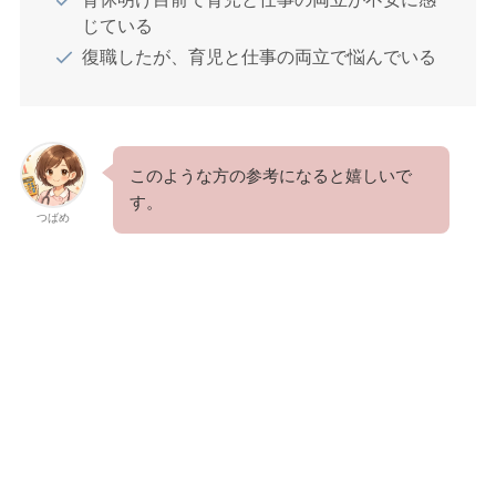
じている
復職したが、育児と仕事の両立で悩んでいる
このような方の参考になると嬉しいで
す。
つばめ