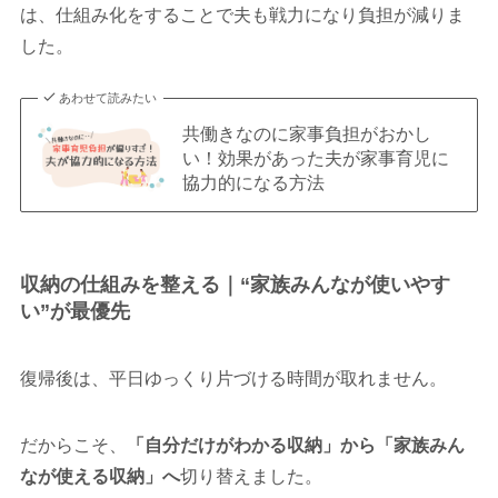
は、仕組み化をすることで夫も戦力になり負担が減りま
した。
あわせて読みたい
共働きなのに家事負担がおかし
い！効果があった夫が家事育児に
協力的になる方法
収納の仕組みを整える｜“家族みんなが使いやす
い”が最優先
復帰後は、平日ゆっくり片づける時間が取れません。
だからこそ、
「自分だけがわかる収納」から「家族みん
なが使える収納」へ
切り替えました。