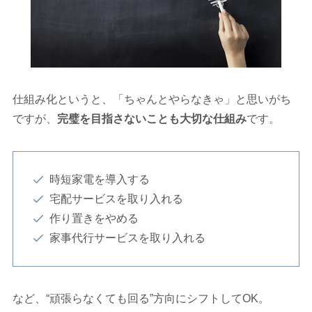
仕組み化というと、「ちゃんとやらなきゃ」と思いがち
ですが、
完璧を目指さないことも大切な仕組み
です。
時短家電を導入する
宅配サービスを取り入れる
作り置きをやめる
家事代行サービスを取り入れる
など、“頑張らなくても回る”方向にシフトしてOK。