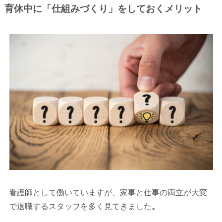
育休中に「仕組みづくり」をしておくメリット
看護師として働いていますが、家事と仕事の両立が大変
で退職するスタッフを多く見てきました
。