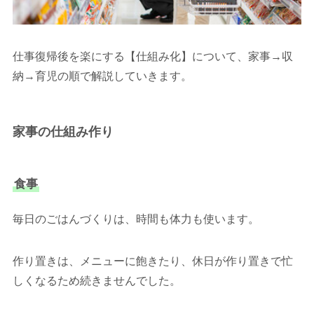
仕事復帰後を楽にする【仕組み化】について、家事→収
納→育児の順で解説していきます。
家事の仕組み作り
食事
毎日のごはんづくりは、時間も体力も使います。
作り置きは、メニューに飽きたり、休日が作り置きで忙
しくなるため続きませんでした。