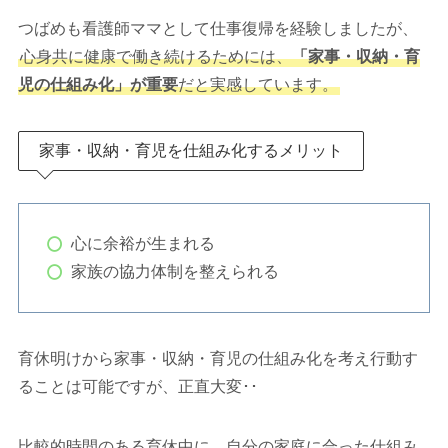
つばめも看護師ママとして仕事復帰を経験しましたが、
心身共に健康で働き続けるためには、
「家事・収納・育
児の仕組み化」が重要
だと実感しています。
家事・収納・育児を仕組み化するメリット
心に余裕が生まれる
家族の協力体制を整えられる
育休明けから家事・収納・育児の仕組み化を考え行動す
ることは可能ですが、正直大変･･
比較的時間のある育休中に、自分の家庭に合った仕組み