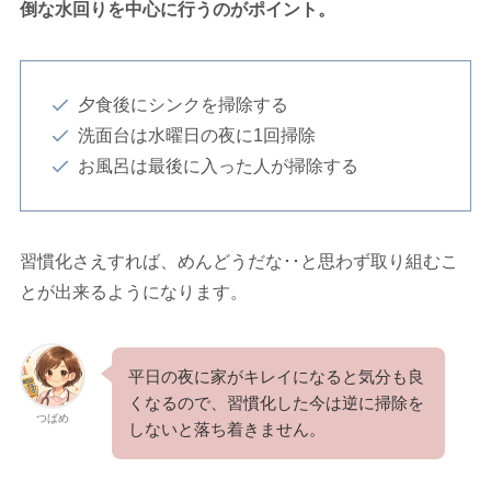
倒な水回りを中心に行うのがポイント。
夕食後にシンクを掃除する
洗面台は水曜日の夜に1回掃除
お風呂は最後に入った人が掃除する
習慣化さえすれば、めんどうだな･･と思わず取り組むこ
とが出来るようになります。
平日の夜に家がキレイになると気分も良
くなるので、習慣化した今は逆に掃除を
つばめ
しないと落ち着きません。