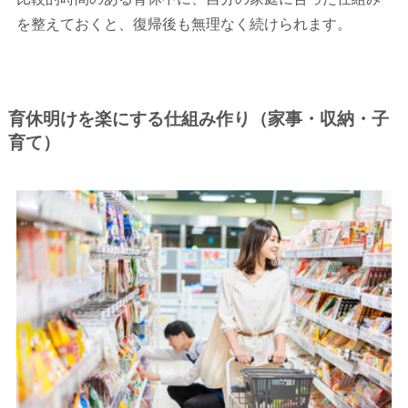
を整えておくと、復帰後も無理なく続けられます。
育休明けを楽にする仕組み作り（家事・収納・子
育て）