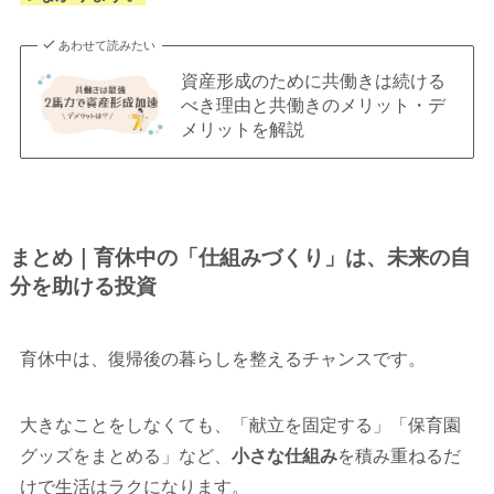
あわせて読みたい
資産形成のために共働きは続ける
べき理由と共働きのメリット・デ
メリットを解説
まとめ｜育休中の「仕組みづくり」は、未来の自
分を助ける投資
育休中は、復帰後の暮らしを整えるチャンスです。
大きなことをしなくても、「献立を固定する」「保育園
グッズをまとめる」など、
小さな仕組み
を積み重ねるだ
けで生活はラクになります。