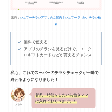
出典：
シュフーチラシアプリのご案内｜シュフー Shufoo! チラシ検
索
無料で使える
アプリのチラシを見るだけで、ユニク
ロギフトカードなどが貰えるチャンス
私も、これでスーパーのチラシチェックが一瞬で
終わるようになりました！
節約・時短をしたい共働きママ
は入れておくべきです！
つばめ