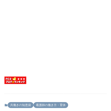
共働きの知恵袋
看護師の働き方・育休