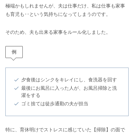
極端かもしれませんが、夫は仕事だけ、私は仕事も家事
も育児も･･という気持ちになってしまうのです。
そのため、夫も出来る家事をルール化しました。
例
夕食後はシンクをキレイにし、食洗器を回す
最後にお風呂に入った人が、お風呂掃除と洗
濯をする
ゴミ捨ては徒歩通勤の夫が担当
特に、育休明けでストレスに感じていた【掃除】の面で