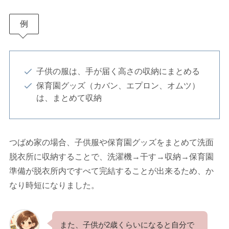
例
子供の服は、手が届く高さの収納にまとめる
保育園グッズ（カバン、エプロン、オムツ）
は、まとめて収納
つばめ家の場合、子供服や保育園グッズをまとめて洗面
脱衣所に収納することで、洗濯機→干す→収納→保育園
準備が脱衣所内ですべて完結することが出来るため、か
なり時短になりました。
また、子供が2歳くらいになると自分で