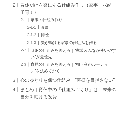
育休明けを楽にする仕組み作り（家事・収納・
子育て）
家事の仕組み作り
食事
掃除
夫が動ける家事の仕組みを作る
収納の仕組みを整える｜“家族みんなが使いやす
い”が最優先
育児の仕組みを整える｜“朝・夜のルーティ
ン”を決めておく
心のゆとりを保つ仕組み｜“完璧を目指さない”
まとめ｜育休中の「仕組みづくり」は、未来の
自分を助ける投資