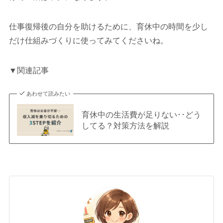
仕事復帰後の自分を助けるために、育休中の時間を少し
だけ仕組みづくりに使ってみてくださいね。
▼関連記事
あわせて読みたい
育休中の生活費が足りない･･どう
してる？対策方法を解説