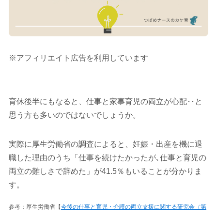
※アフィリエイト広告を利用しています
育休後半にもなると、仕事と家事育児の両立が心配･･と
思う方も多いのではないでしょうか。
実際に厚生労働省の調査によると、妊娠・出産を機に退
職した理由のうち「仕事を続けたかったが､仕事と育児の
両立の難しさで辞めた」が41.5％もいることが分かりま
す。
参考：厚生労働省【
今後の仕事と育児・介護の両立支援に関する研究会（第