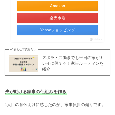
Amazon
楽天市場
Yahooショッピング
ポチップ
あわせて読みたい
ズボラ・共働きでも平日の家がキ
レイに保てる！家事ルーティンを
紹介
夫が動ける家事の仕組みを作る
1人目の育休明けに感じたのが、家事負担の偏りです。