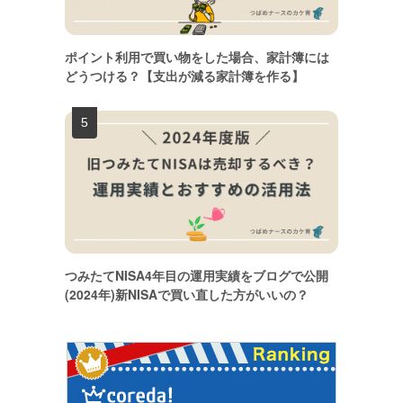
ポイント利用で買い物をした場合、家計簿には
どうつける？【支出が減る家計簿を作る】
つみたてNISA4年目の運用実績をブログで公開
(2024年)新NISAで買い直した方がいいの？