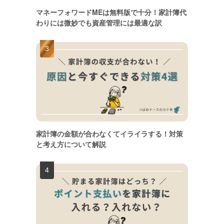
マネーフォワードMEは無料版で十分！家計簿代
わりには微妙でも資産管理には最適な訳
家計簿の金額が合わなくてイライラする！対策
と考え方について解説