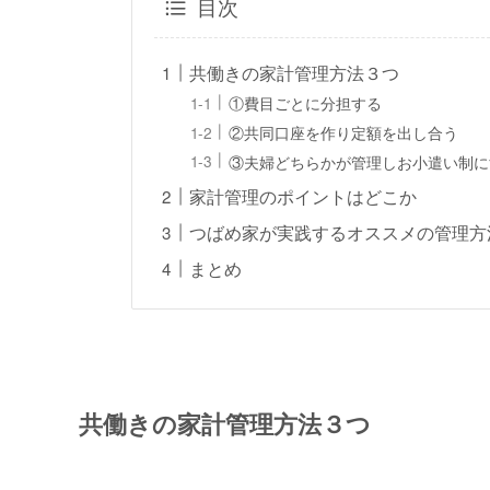
目次
共働きの家計管理方法３つ
①費目ごとに分担する
②共同口座を作り定額を出し合う
③夫婦どちらかが管理しお小遣い制に
家計管理のポイントはどこか
つばめ家が実践するオススメの管理方
まとめ
共働きの家計管理方法３つ