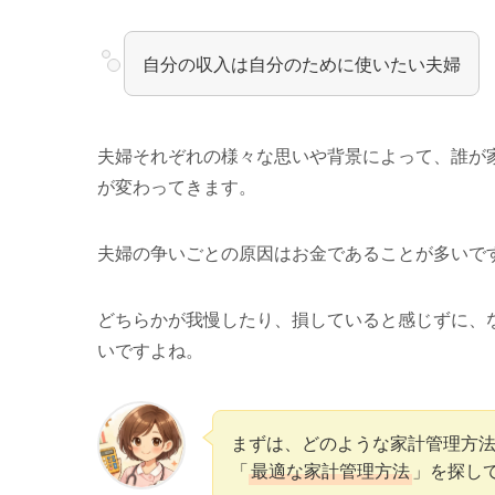
自分の収入は自分のために使いたい夫婦
夫婦それぞれの様々な思いや背景によって、誰が
が変わってきます。
夫婦の争いごとの原因はお金であることが多いで
どちらかが我慢したり、損していると感じずに、
いですよね。
まずは、どのような家計管理方
「
最適な家計管理方法
」を探し