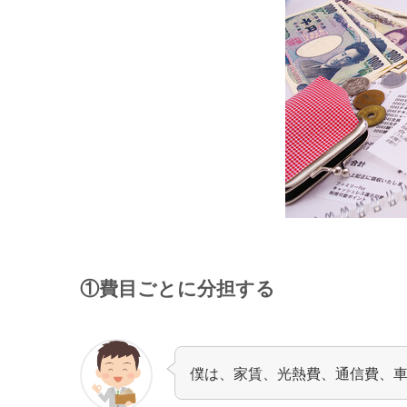
①費目ごとに分担する
僕は、家賃、光熱費、通信費、