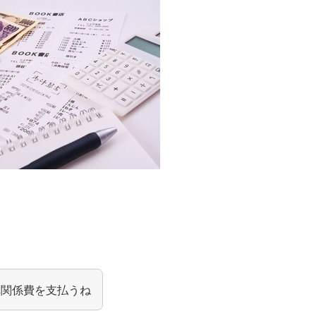
車関係費を支払うね