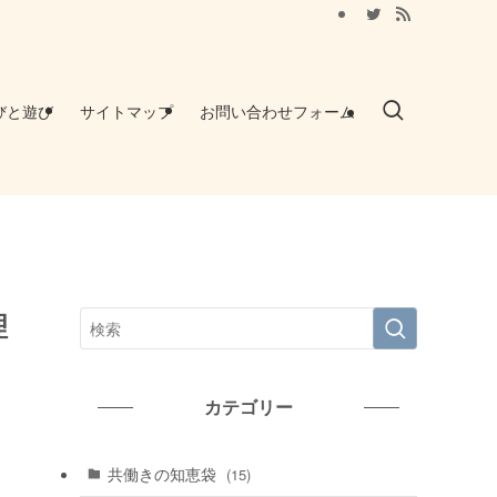
びと遊び
サイトマップ
お問い合わせフォーム
理
カテゴリー
共働きの知恵袋
(15)