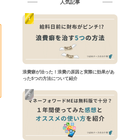
人気記事
浪費癖が治った！浪費の原因と実際に効果があ
った5つの方法について紹介