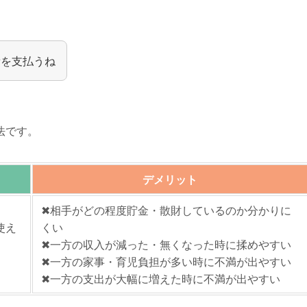
費を支払うね
法です。
デメリット
✖相手がどの程度貯金・散財しているのか分かりに
使え
くい
✖一方の収入が減った・無くなった時に揉めやすい
✖一方の家事・育児負担が多い時に不満が出やすい
✖一方の支出が大幅に増えた時に不満が出やすい