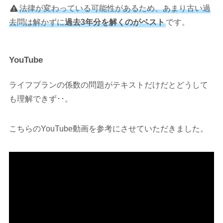
法律が変わっている可能性があるため、あまり古い過
去問は解かずに
過去3年分を解くのがベスト
です。
YouTube
ライフプランの係数の問題がテキストだけだとどうして
も理解できず･･。
こちらのYouTube動画を参考にさせていただきました。