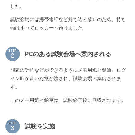
した。
試験会場には携帯電話など持ち込み禁止のため、持ち
物はすべてロッカーへ預けました。
STEP
PCのある試験会場へ案内される
問題の計算などができるようにメモ用紙と鉛筆、ログ
インIDが書いた紙が渡され、試験会場へ案内されま
す。
このメモ用紙と鉛筆は、試験終了後に回収されます。
STEP
試験を実施