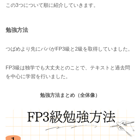
この3つについて順に紹介していきます。
勉強方法
つばめより先にパパがFP3級と2級を取得していました。
FP3級は独学でも大丈夫とのことで、テキストと過去問
を中心に学習を行いました。
勉強方法まとめ（全体像）