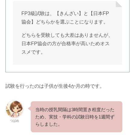
FP3級試験は、【きんざい】と【日本FP
協会】どちらかを選ぶことになります。
どちらを受験しても大差はありませんが、
日本FP協会の方が合格率が高いためオス
スメです。
試験を行ったのは子供が生後4か月の時です。
当時の授乳間隔は3時間置き程度だった
ため、実技・学科の試験日時を1週間ず
つばめ
らしました。