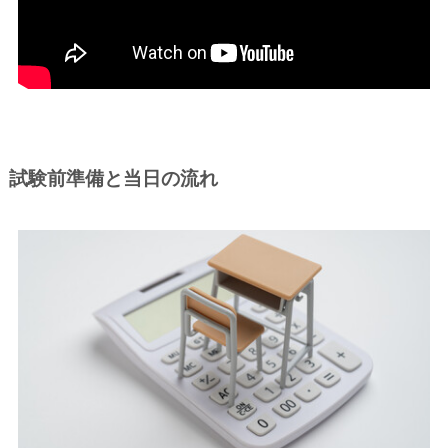
試験前準備と当日の流れ