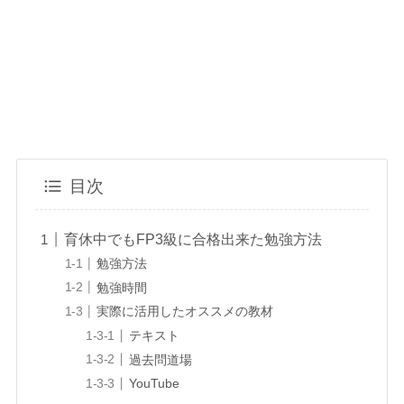
目次
育休中でもFP3級に合格出来た勉強方法
勉強方法
勉強時間
実際に活用したオススメの教材
テキスト
過去問道場
YouTube