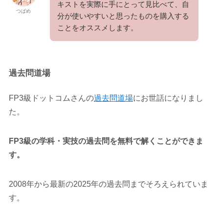
キストを実際に手にとって見比べて、自
つばめ
分が使いやすいと思ったものを購入する
ことをオススメします。
過去問道場
FP3級ドットコムさんの
過去問道場
にお世話になりまし
た。
FP3級の学科・実技の過去問を無料で解くことができま
す。
2008年から最新の2025年の過去問までそろえられていま
す。