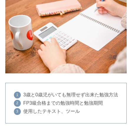
3歳と0歳児がいても無理せず出来た勉強方法
FP3級合格までの勉強時間と勉強期間
使用したテキスト、ツール