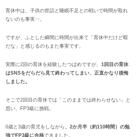
育休中は、子供の世話と睡眠不足との戦いで時間が取れ
ないのも事実･･。
ですが、ふとした瞬間に時間が出来て「育休中だけど暇
だな」と感じるのもまた事実です。
実際に2回の育休を経験したつばめですが、
1回目の育休
はSNSをだらだら見て終わってしまい、正直かなり後悔
しました。
そこで2回目の育休では「このままでは終わらせない」と
思い、FP3級に挑戦。
0歳と3歳の育児をしながら
、2か月半（約110時間）の勉
強でFP3級に合格
できました。