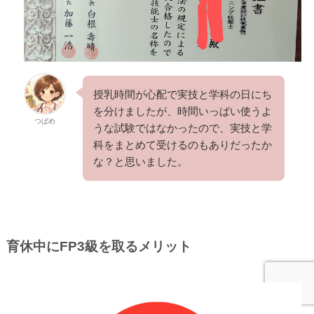
授乳時間が心配で実技と学科の日にち
を分けましたが、時間いっぱい使うよ
つばめ
うな試験ではなかったので、実技と学
科をまとめて受けるのもありだったか
な？と思いました。
育休中にFP3級を取るメリット