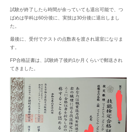
試験が終了したら時間が余っていても退出可能で、つ
ばめは学科は60分後に、実技は30分後に退出しまし
た。
最後に、受付でテストの点数表を渡され退室になりま
す。
FP合格証書は、試験終了後約1か月くらいで郵送され
てきました。