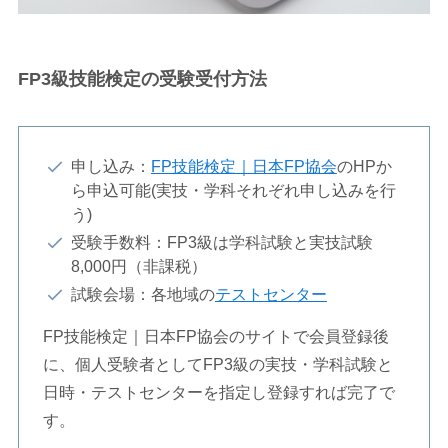
FP3級技能検定の受験受付方法
申し込み：
FP技能検定｜日本FP協会
のHPか
ら申込可能(実技・学科それぞれ申し込みを行
う)
受験手数料：FP3級は学科試験と実技試験
8,000円（非課税）
試験会場：各地域の
テストセンター
FP技能検定｜日本FP協会のサイトで会員登録後
に、個人受験者としてFP3級の実技・学科試験と
日時・テストセンターを指定し登録すれば完了で
す。