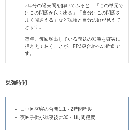
3年分の過去問を解いてみると、「この単元で
はこの問題が良く出る」「自分はこの問題を
よく間違える」など試験と自分の癖が見えて
きます。
毎年、毎回頻出している問題の知識を確実に
押さえておくことが、FP3級合格への近道で
す。
勉強時間
日中▶昼寝の合間に1～2時間程度
夜▶子供が就寝後に30～1時間程度