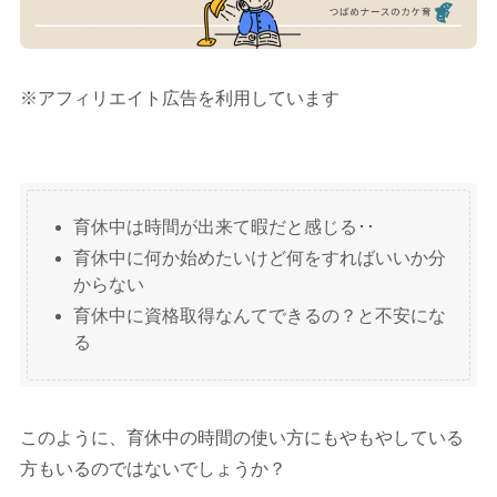
※アフィリエイト広告を利用しています
育休中は時間が出来て暇だと感じる･･
育休中に何か始めたいけど何をすればいいか分
からない
育休中に資格取得なんてできるの？と不安にな
る
このように、育休中の時間の使い方にもやもやしている
方もいるのではないでしょうか？