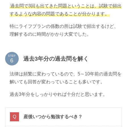
過去問で3回も出てきた問題ということは、試験で頻出
するような内容の問題であることが分かります。
特にライフプランの係数の所は試験で頻出するけど、
理解するのに時間がかかり大変でした。
STEP
過去3年分の過去問を解く
法律は頻繁に変わっているので、5～10年前の過去問を
解いても回答が変わっていることも多いです。
過去3年分をしっかりやれば十分だと思います。
産後いつから勉強するべき？