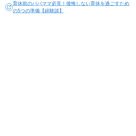
育休前のパパママ必見！後悔しない育休を過ごすため
の5つの準備【経験談】