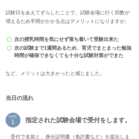
試験日をあえてずらしたことで、試験会場に行く回数が
増えるため手間がかかる点はデメリットになりますが、
次の授乳時間を気にせず落ち着いて受験出来た
次の試験まで1週間あるため、育児でまとまった勉強
時間が確保できなくても十分な試験対策ができた
など、メリットは大きかったと感じました。
当日の流れ
STEP
指定された試験会場で受付をします。
受付で名前と、身分証明書（免許書など）を提出しま