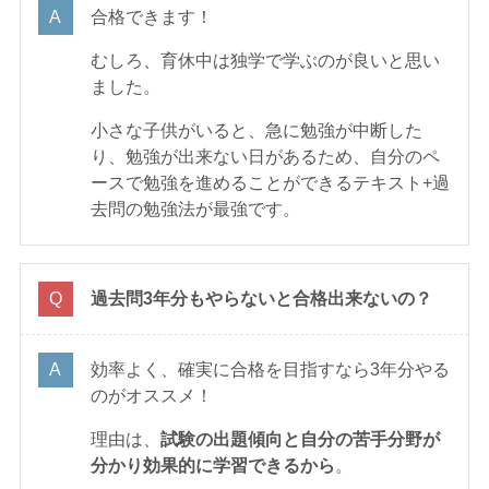
合格できます！
むしろ、育休中は独学で学ぶのが良いと思い
ました。
小さな子供がいると、急に勉強が中断した
り、勉強が出来ない日があるため、自分のペ
ースで勉強を進めることができるテキスト+過
去問の勉強法が最強です。
過去問3年分もやらないと合格出来ないの？
効率よく、確実に合格を目指すなら3年分やる
のがオススメ！
理由は、
試験の出題傾向と自分の苦手分野が
分かり効果的に学習できるから
。