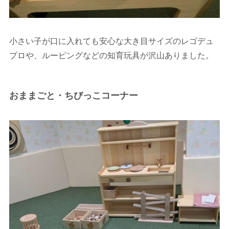
小さい子が口に入れても安心な大き目サイズのレゴデュ
プロや、ルーピングなどの知育玩具が沢山ありました。
おままごと・ちびっこコーナー