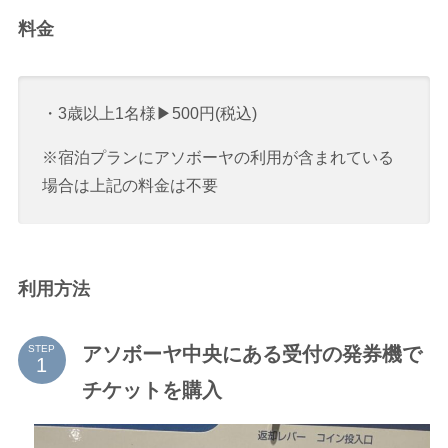
料金
・3歳以上1名様▶500円(税込)
※宿泊プランにアソボーヤの利用が含まれている
場合は上記の料金は不要
利用方法
アソボーヤ中央にある受付の発券機で
STEP
チケットを購入