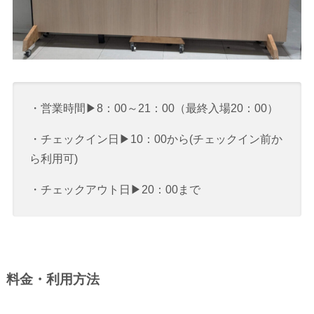
・営業時間▶8：00～21：00（最終入場20：00）
・チェックイン日▶10：00から(チェックイン前か
ら利用可)
・チェックアウト日▶20：00まで
料金・利用方法