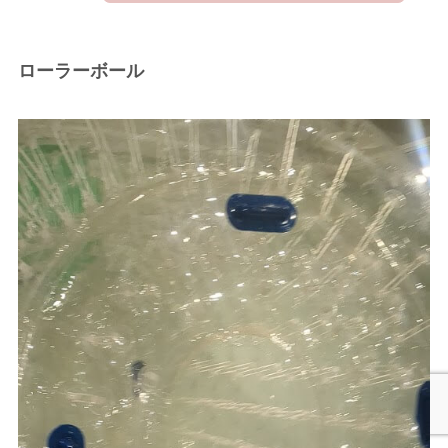
ローラーボール