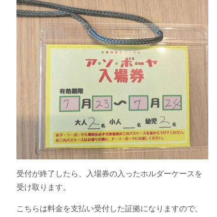
受付が終了したら、入場券の入ったホルダーケースを
受け取ります。
こちらは料金を支払い受付した証拠になりますので、