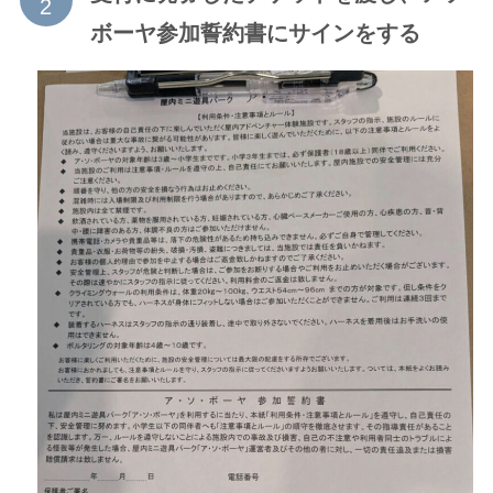
ボーヤ参加誓約書にサインをする