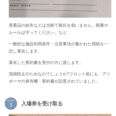
貴重品の紛失などは当館で責任を負いません。順番や
ルールは守ってください。など、
一般的な施設利用条件・注意事項が書かれた用紙を一
読し署名します。
署名した誓約書を受付の方に渡します。
混雑防止のためなのでしょうか?フロント前にも、アソ
ボーヤの券売機・誓約書が設置されていました。
STEP
入場券を受け取る