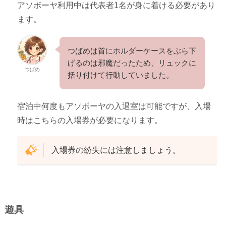
アソボーヤ利用中は代表者1名が身に着ける必要があり
ます。
つばめは首にホルダーケースをぶら下
げるのは邪魔だったため、リュックに
つばめ
括り付けて行動していました。
宿泊中何度もアソボーヤの入退室は可能ですが、入場
時はこちらの入場券が必要になります。
入場券の紛失には注意しましょう。
遊具