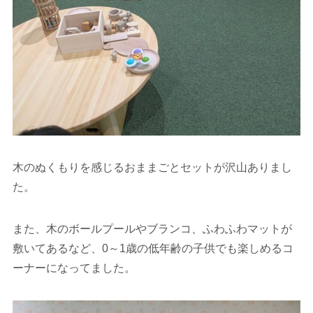
木のぬくもりを感じるおままごとセットが沢山ありまし
た。
また、木のボールプールやブランコ、ふわふわマットが
敷いてあるなど、0～1歳の低年齢の子供でも楽しめるコ
ーナーになってました。