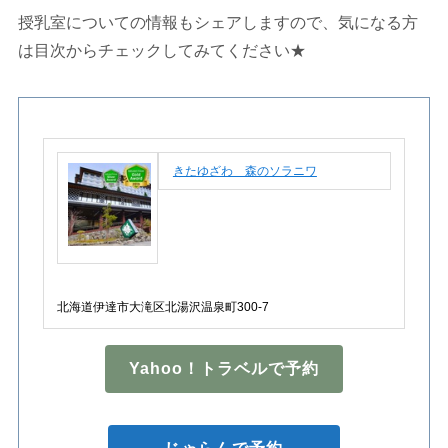
授乳室についての情報もシェアしますので、気になる方
は目次からチェックしてみてください★
きたゆざわ 森のソラニワ
北海道伊達市大滝区北湯沢温泉町300-7
Yahoo！トラベルで予約