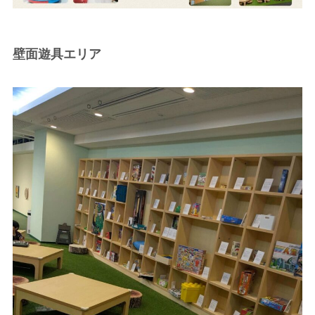
壁面遊具エリア