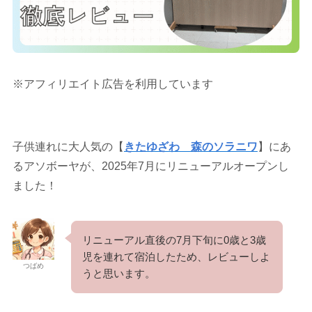
※アフィリエイト広告を利用しています
子供連れに大人気の【
きたゆざわ 森のソラニワ
】にあ
るアソボーヤが、2025年7月にリニューアルオープンし
ました！
リニューアル直後の7月下旬に0歳と3歳
児を連れて宿泊したため、レビューしよ
つばめ
うと思います。