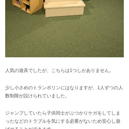
人気の遊具でしたが、こちらは1つしかありません。
少し小さめのトランポリンにはなりますが、1人ずつの人
数制限が設けられていました。
ジャンプしていたら子供同士がぶつかりケガをしてしま
ったなどのトラブルを気にする必要がないため安心し遊