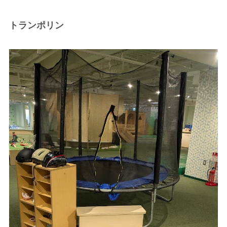
トランポリン