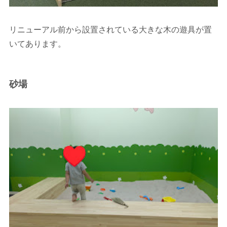
リニューアル前から設置されている大きな木の遊具が置
いてあります。
砂場