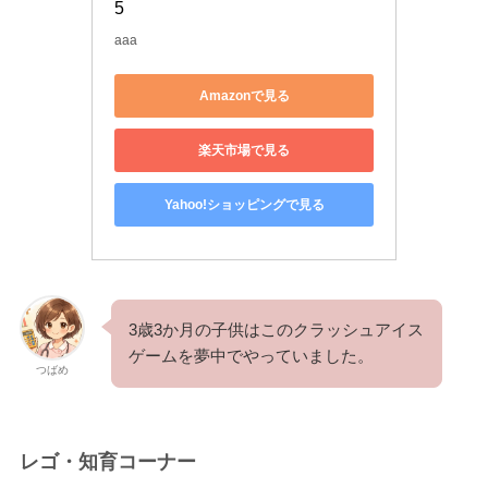
5
aaa
Amazonで見る
楽天市場で見る
Yahoo!ショッピングで見る
3歳3か月の子供はこのクラッシュアイス
ゲームを夢中でやっていました。
つばめ
レゴ・知育コーナー