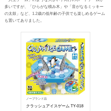
多いですが、「ひらがな積み木」や「音がなるミッキー
の太鼓」など、1.2歳の低年齢の子供でも楽しめるゲーム
も置いてありました。
ノーブランド品
クラッシュアイスゲーム TY-018