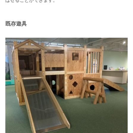
ばせることができます。
既存遊具