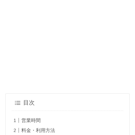
目次
営業時間
料金・利用方法