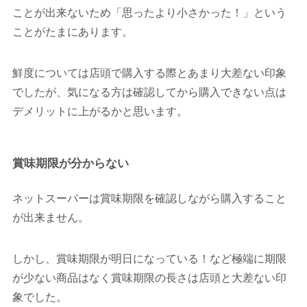
ことが出来ないため「思ったより小さかった！」という
ことがたまにあります。
鮮度については店頭で購入する際とあまり大差ない印象
でしたが、気になる方は確認してから購入できない点は
デメリットに上がるかと思います。
賞味期限が分からない
ネットスーパーは賞味期限を確認しながら購入すること
が出来ません。
しかし、賞味期限が明日になっている！など極端に期限
が少ない商品はなく賞味期限の長さは店頭と大差ない印
象でした。