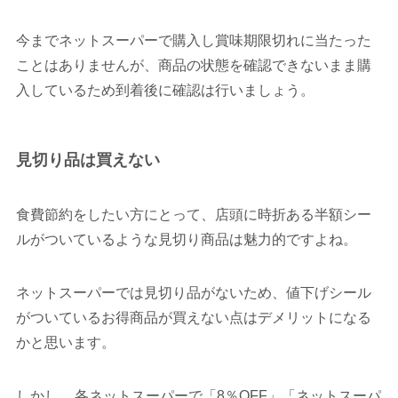
今までネットスーパーで購入し賞味期限切れに当たった
ことはありませんが、商品の状態を確認できないまま購
入しているため到着後に確認は行いましょう。
見切り品は買えない
食費節約をしたい方にとって、店頭に時折ある半額シー
ルがついているような見切り商品は魅力的ですよね。
ネットスーパーでは見切り品がないため、値下げシール
がついているお得商品が買えない点はデメリットになる
かと思います。
しかし、
各ネットスーパーで「8％OFF」「ネットスーパ