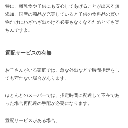
特に、離乳食や子供にも安心してあげることが出来る無
添加、国産の商品が充実していると子供の食料品の買い
物だけにわざわざ出かける必要もなくなるためとても楽
ちんですよ。
置配サービスの有無
お子さんがいる家庭では、急な外出などで時間指定をし
ても守れない場合があります。
ほとんどのスーパーでは、指定時間に配達して不在であ
った場合再配達の手配が必要になります。
置配サービスがある場合、