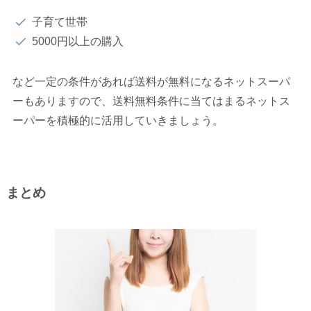
子育て世帯
5000円以上の購入
など一定の条件があれば送料が無料になるネットスーパ
ーもありますので、送料無料条件に当てはまるネットス
ーパーを積極的に活用していきましょう。
まとめ