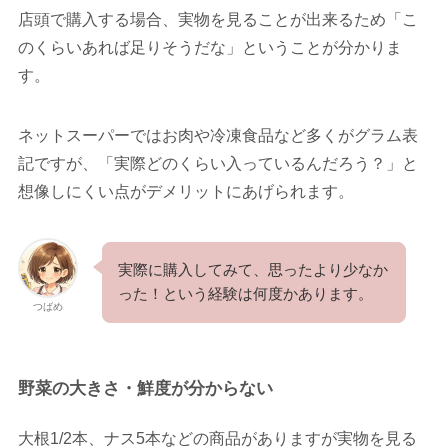
店頭で購入する場合、実物を見ることが出来るため「こ
のくらいあれば足りそうだな」ということが分かりま
す。
ネットスーパーではお肉や冷凍食品など多くがグラム表
記ですが、「実際どのくらい入っているんだろう？」と
想像しにくい点がデメリットにあげられます。
実際に購入してみて、思ったより少なか
った！という経験は何度かあります。
つばめ
野菜の大きさ・鮮度が分からない
大根1/2本、ナス5本などの商品がありますが実物を見る