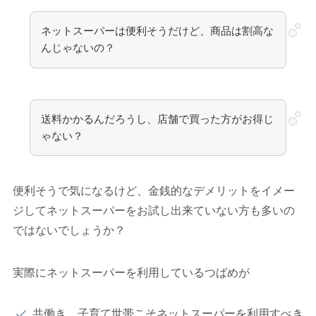
ネットスーパーは便利そうだけど、商品は割高な
んじゃないの？
送料かかるんだろうし、店舗で買った方がお得じ
ゃない？
便利そうで気になるけど、金銭的なデメリットをイメー
ジしてネットスーパーをお試し出来ていない方も多いの
ではないでしょうか？
実際にネットスーパーを利用しているつばめが
共働き、子育て世帯こそネットスーパーを利用すべき