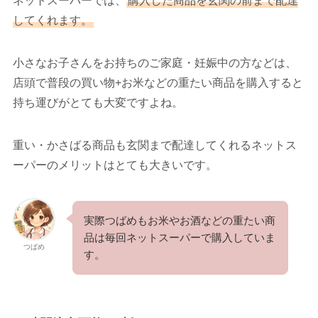
ネットスーパーでは、
購入した商品を玄関の前まで配達
してくれます。
小さなお子さんをお持ちのご家庭・妊娠中の方などは、
店頭で普段の買い物+お米などの重たい商品を購入すると
持ち運びがとても大変ですよね。
重い・かさばる商品も玄関まで配達してくれるネットス
ーパーのメリットはとても大きいです。
実際つばめもお米やお酒などの重たい商
品は毎回ネットスーパーで購入していま
つばめ
す。