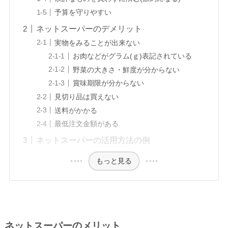
予算を守りやすい
ネットスーパーのデメリット
実物をみることが出来ない
お肉などがグラム(ｇ)表記されている
野菜の大きさ・鮮度が分からない
賞味期限が分からない
見切り品は買えない
送料がかかる
最低注文金額がある
ネットスーパーの活用方法の例
もっと見る
ネットスーパーのメリット