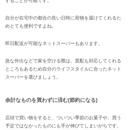
することが可能です。
自分が在宅中の都合の良い日時に荷物を届けてくれるた
めとても便利ですよね。
即日配送が可能なネットスーパーもあります。
急な外出などで家を空ける際は、置配も対応してくれる
ところもあるため自分のライフスタイルに合ったネット
スーパーを選びましょう。
余計なものを買わずに済む(節約になる)
店頭で買い物をすると、ついつい季節のお菓子や、買う
予定ではなかったものにも手が伸びてしまいがちです。