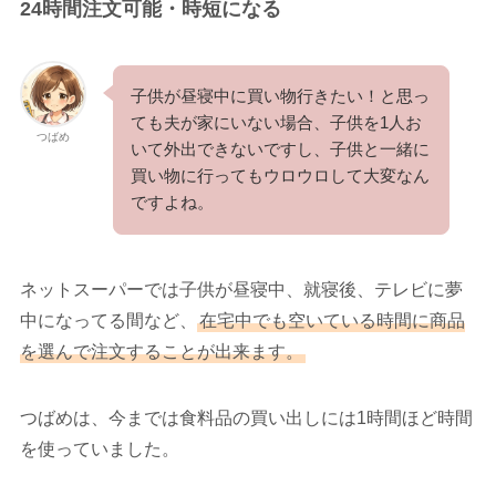
24時間注文可能・時短になる
子供が昼寝中に買い物行きたい！と思っ
ても夫が家にいない場合、子供を1人お
つばめ
いて外出できないですし、子供と一緒に
買い物に行ってもウロウロして大変なん
ですよね。
ネットスーパーでは子供が昼寝中、就寝後、テレビに夢
中になってる間など、
在宅中でも空いている時間に商品
を選んで注文することが出来ます。
つばめは、今までは食料品の買い出しには1時間ほど時間
を使っていました。