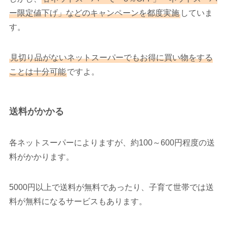
ー限定値下げ」などのキャンペーンを都度実施
していま
す。
見切り品がないネットスーパーでもお得に買い物をする
ことは十分可能
ですよ。
送料がかかる
各ネットスーパーによりますが、約100～600円程度の送
料がかかります。
5000円以上で送料が無料であったり、子育て世帯では送
料が無料になるサービスもあります。