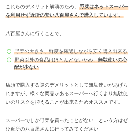
これらのデメリット解消のため、
野菜はネットスーパー
を利用せず近所の安い八百屋さんで購入しています。
八百屋さんに行くことで、
野菜の大きさ、鮮度を確認しながら安く購入出来る
野菜以外の食品はほとんどないため、
無駄使いの心
配が少ない
店頭で購入する際のデメリットとして無駄使いがあげら
れますが、様々な商品があるスーパーへ行くより無駄使
いのリスクを抑えることが出来るためオススメです。
スーパーでしか野菜を買ったことがない！という方はぜ
ひ近所の八百屋さんに行ってみてください。