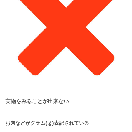
実物をみることが出来ない
お肉などがグラム(ｇ)表記されている