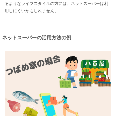
るようなライフスタイルの方には、ネットスーパーは利
用しにくいかもしれません。
ネットスーパーの活用方法の例