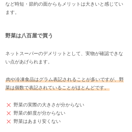
など時短・節約の面からもメリットは大きいと感じてい
ます。
野菜は八百屋で買う
ネットスーパーのデメリットとして、実物が確認できな
い点があげられます。
肉や冷凍食品はグラム表記されることが多いですが、野
菜は個数で表記されていることがほとんどです。
野菜の実際の大きさが分からない
野菜の鮮度が分からない
野菜はあまり安くない