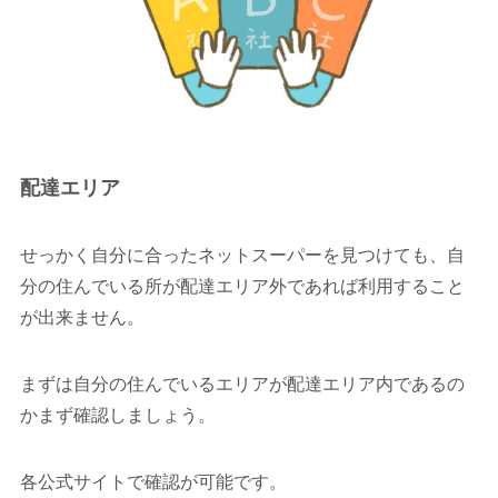
配達エリア
せっかく自分に合ったネットスーパーを見つけても、自
分の住んでいる所が配達エリア外であれば利用すること
が出来ません。
まずは自分の住んでいるエリアが配達エリア内であるの
かまず確認しましょう。
各公式サイトで確認が可能です。