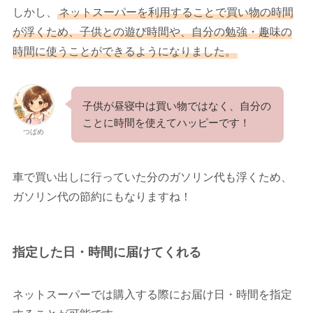
しかし、
ネットスーパーを利用することで買い物の時間
が浮くため、子供との遊び時間や、自分の勉強・趣味の
時間に使うことができるようになりました。
子供が昼寝中は買い物ではなく、自分の
ことに時間を使えてハッピーです！
つばめ
車で買い出しに行っていた分のガソリン代も浮くため、
ガソリン代の節約にもなりますね！
指定した日・時間に届けてくれる
ネットスーパーでは購入する際にお届け日・時間を指定