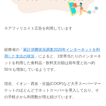
※アフィリエイト広告を利用しています
総務省の「
家計消費状況調査2020年インターネットを利
用した支出の状況
」によると、1世帯当たりのインターネ
ットを利用した食料品・飲料支出額は前年度と比べ約
50％も増加しているようです。
現在、イオン・西友・生協(COOP)など大手スーパーマー
ケットのほとんどでネットスーパーを導入しており、そ
の手軽さから利用数が増え続けています。