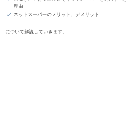
理由
ネットスーパーのメリット、デメリット
について解説していきます。