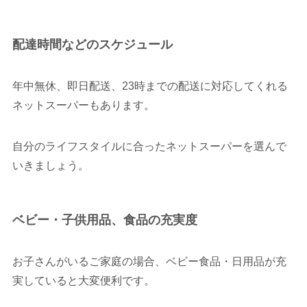
配達時間などのスケジュール
年中無休、即日配送、23時までの配送に対応してくれる
ネットスーパーもあります。
自分のライフスタイルに合ったネットスーパーを選んで
いきましょう。
ベビー・子供用品、食品の充実度
お子さんがいるご家庭の場合、ベビー食品・日用品が充
実していると大変便利です。