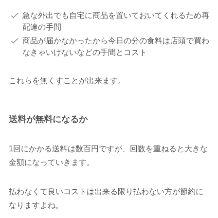
急な外出でも自宅に商品を置いておいてくれるため再
配達の手間
商品が届かなかったから今日の分の食料は店頭で買わ
なきゃいけないなどの手間とコスト
これらを無くすことが出来ます。
送料が無料になるか
1回にかかる送料は数百円ですが、回数を重ねると大きな
金額になっていきます。
払わなくて良いコストは出来る限り払わない方が節約に
なりますよね。