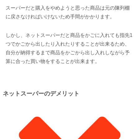
スーパーだと購入をやめようと思った商品は元の陳列棚
に戻さなければいけないため手間がかかります。
しかし、ネットスーパーだと商品をかごに入れても指先1
つでかごから出したり入れたりすることが出来るため、
自分が納得するまで商品をかごから出し入れしながら予
算に合った買い物をすることが出来ます。
ネットスーパーのデメリット