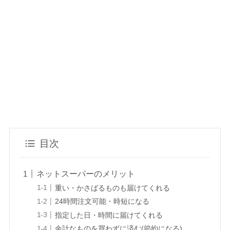
目次
ネットスーパーのメリット
重い・かさばるものも届けてくれる
24時間注文可能・時短になる
指定した日・時間に届けてくれる
余計なものを買わずに済む(節約になる)