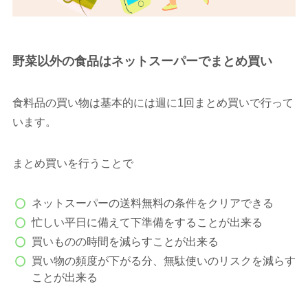
野菜以外の食品はネットスーパーでまとめ買い
食料品の買い物は基本的には週に1回まとめ買いで行って
います。
まとめ買いを行うことで
ネットスーパーの送料無料の条件をクリアできる
忙しい平日に備えて下準備をすることが出来る
買いものの時間を減らすことが出来る
買い物の頻度が下がる分、無駄使いのリスクを減らす
ことが出来る