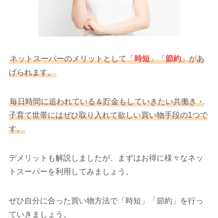
ネットスーパーのメリットとして「
時短
」「
節約
」があ
げられます。
毎日時間に追われている＆貯金もしていきたい共働き・
子育て世帯にはぜひ取り入れて欲しい買い物手段の1つで
す。
デメリットも解説しましたが、まずはお得に様々なネッ
トスーパーを利用してみましょう。
ぜひ自分に合った買い物方法で「時短」「節約」を行っ
ていきましょう。