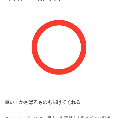
重い・かさばるものも届けてくれる