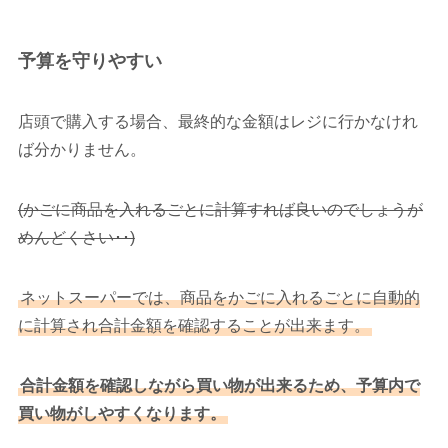
予算を守りやすい
店頭で購入する場合、最終的な金額はレジに行かなけれ
ば分かりません。
(かごに商品を入れるごとに計算すれば良いのでしょうが
めんどくさい･･)
ネットスーパーでは、商品をかごに入れるごとに自動的
に計算され合計金額を確認することが出来ます。
合計金額を確認しながら買い物が出来るため、予算内で
買い物がしやすくなります。