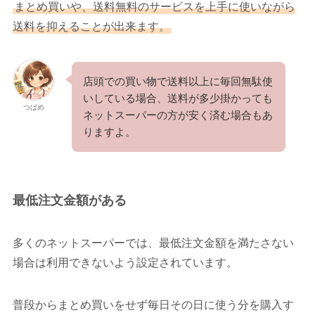
まとめ買いや、送料無料のサービスを上手に使いながら
送料を抑えることが出来ます。
店頭での買い物で送料以上に毎回無駄使
いしている場合、送料が多少掛かっても
つばめ
ネットスーパーの方が安く済む場合もあ
りますよ。
最低注文金額がある
多くのネットスーパーでは、最低注文金額を満たさない
場合は利用できないよう設定されています。
普段からまとめ買いをせず毎日その日に使う分を購入す