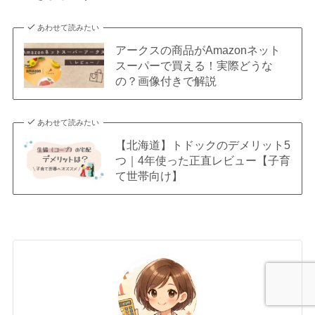
あわせて読みたい
アークスの商品がAmazonネット
スーパーで買える！実際どうな
の？画像付きで解説
あわせて読みたい
【北海道】トドックのデメリット5
つ｜4年使った正直レビュー【子育
て世帯向け】