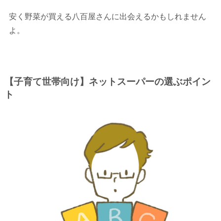
安く野菜が買える八百屋さんに出会えるかもしれません
よ。
【子育て世帯向け】ネットスーパーの選ぶポイン
ト